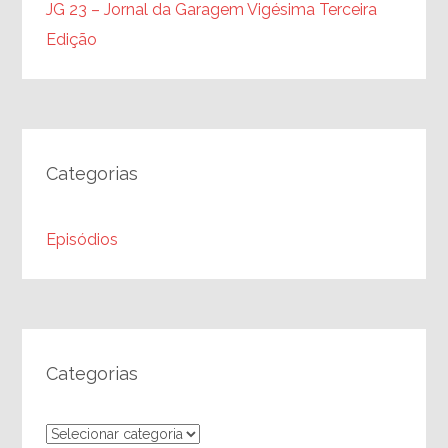
JG 23 – Jornal da Garagem Vigésima Terceira
Edição
Categorias
Episódios
Categorias
Categorias