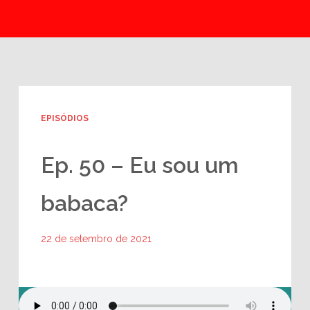
EPISÓDIOS
Ep. 50 – Eu sou um
babaca?
22 de setembro de 2021