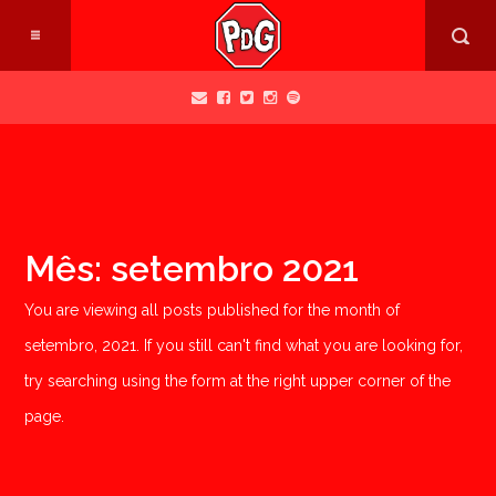
Mês:
setembro 2021
You are viewing all posts published for the month of
setembro, 2021. If you still can't find what you are looking for,
try searching using the form at the right upper corner of the
page.