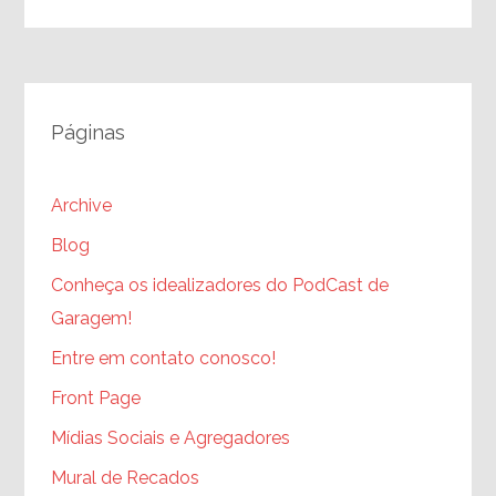
Páginas
Archive
Blog
Conheça os idealizadores do PodCast de
Garagem!
Entre em contato conosco!
Front Page
Mídias Sociais e Agregadores
Mural de Recados