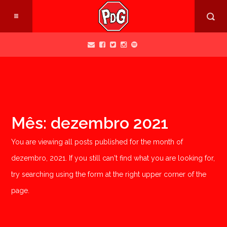
Mês:
dezembro 2021
You are viewing all posts published for the month of
dezembro, 2021. If you still can't find what you are looking for,
try searching using the form at the right upper corner of the
page.