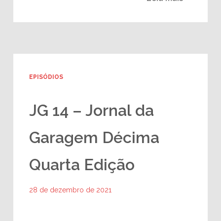
EPISÓDIOS
JG 14 – Jornal da
Garagem Décima
Quarta Edição
28 de dezembro de 2021