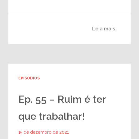
Leia mais
EPISÓDIOS
Ep. 55 – Ruim é ter
que trabalhar!
15 de dezembro de 2021