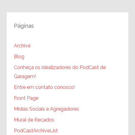
Páginas
Archive
Blog
Conheça os idealizadores do PodCast de
Garagem!
Entre em contato conosco!
Front Page
Mídias Sociais e Agregadores
Mural de Recados
PodCastArchiveList