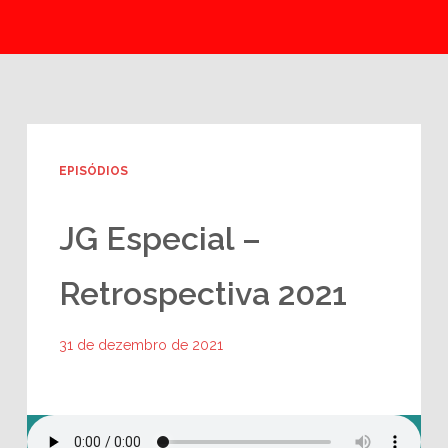
EPISÓDIOS
JG Especial –
Retrospectiva 2021
31 de dezembro de 2021