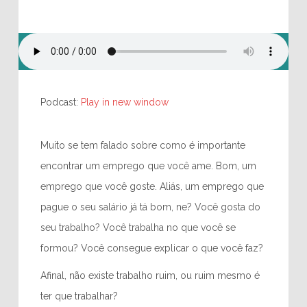
Podcast:
Play in new window
Muito se tem falado sobre como é importante
encontrar um emprego que você ame. Bom, um
emprego que você goste. Aliás, um emprego que
pague o seu salário já tá bom, ne? Você gosta do
seu trabalho? Você trabalha no que você se
formou? Você consegue explicar o que você faz?
Afinal, não existe trabalho ruim, ou ruim mesmo é
ter que trabalhar?