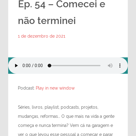
Ep. 54 – Comecei e
não terminei
1 de dezembro de 2021
Podcast:
Play in new window
Séries, livros, playlist, podcasts, projetos,
mudanças, reformas… O que mais na vida a gente
começa e nunca termina? Vem cá na garagem e
ver o que levou esse pessoal a começar e parar