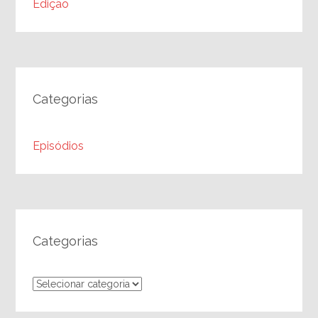
Edição
Categorias
Episódios
Categorias
Categorias