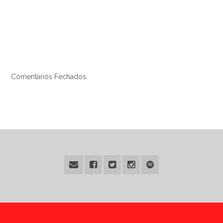
Comentários Fechados