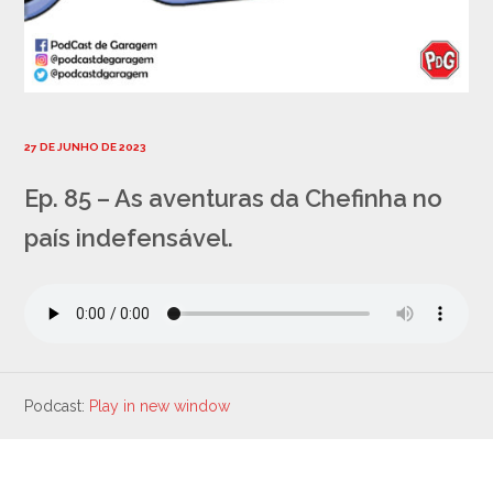
27 DE JUNHO DE 2023
Ep. 85 – As aventuras da Chefinha no
país indefensável.
Podcast:
Play in new window