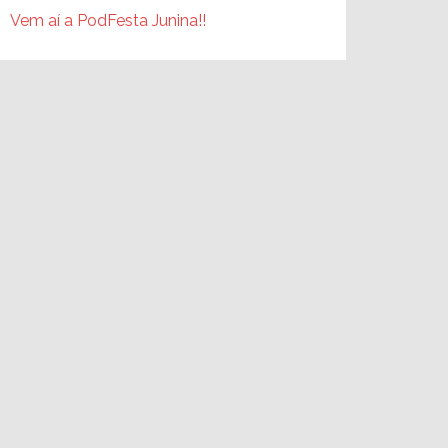
Vem aí a PodFesta Junina!!