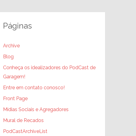
Páginas
Archive
Blog
Conheça os idealizadores do PodCast de
Garagem!
Entre em contato conosco!
Front Page
Mídias Sociais e Agregadores
Mural de Recados
PodCastArchiveList