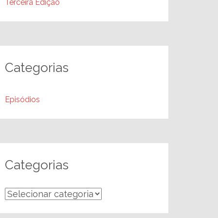
Terceira Edição
Categorias
Episódios
Categorias
Categorias