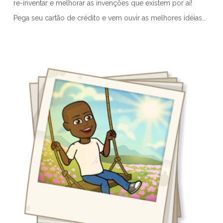
re-inventar e melhorar as invenções que existem por aí!
Pega seu cartão de crédito e vem ouvir as melhores idéias…