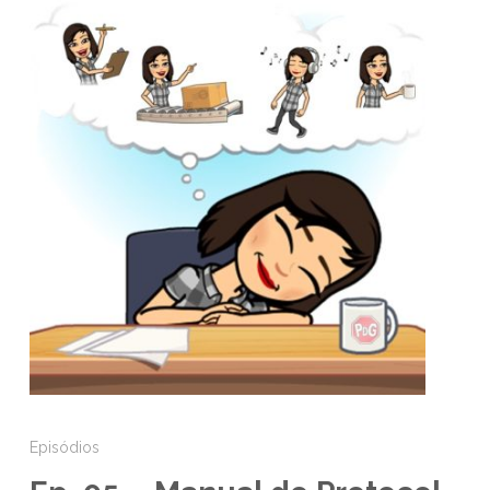
Episódios