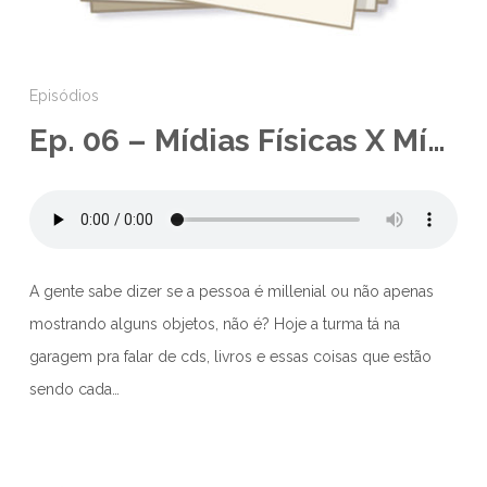
Episódios
Ep. 06 – Mídias Físicas X Mídias Digitais
A gente sabe dizer se a pessoa é millenial ou não apenas
mostrando alguns objetos, não é? Hoje a turma tá na
garagem pra falar de cds, livros e essas coisas que estão
sendo cada…