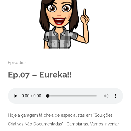
Episódios
Ep.07 – Eureka!!
Hoje a garagem tá cheia de especialistas em “Soluções
Criativas Não Documentadas” -Gambiarras. Vamos inventar,